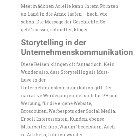
Meermädchen Arielle kann ihrem Prinzen
an Land in die Arme laufen – hach, wie
schön. Die Message der Geschichte: So
geht’s besser, schneller, klüger.
Storytelling in der
Unternehmenskommunikation
Diese Reisen klingen oft fantastisch. Kein
Wunder also, dass Storytelling als Must-
have in der
Unternehmenskommunikation gilt. Der
narrative Werdegang eignet sich für PR und
Werbung, für die eigene Website,
Broschüren, Werbespots oder Social Media.
Er soll Interessenten, Kunden, ebenso
Mitarbeiter fürs „Warum“ begeistern. Auch
in Artikeln, Interviews oder