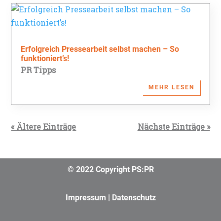
Erfolgreich Pressearbeit selbst machen – So
funktioniert’s!
PR Tipps
MEHR LESEN
« Ältere Einträge
Nächste Einträge »
© 2022 Copyright PS:PR
Impressum
|
Datenschutz