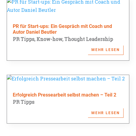
PR für Start-ups: Ein Gespräch mit Coach und
Autor Daniel Beutler
PR Tipps
,
Know-how
,
Thought Leadership
MEHR LESEN
Erfolgreich Pressearbeit selbst machen – Teil 2
PR Tipps
MEHR LESEN