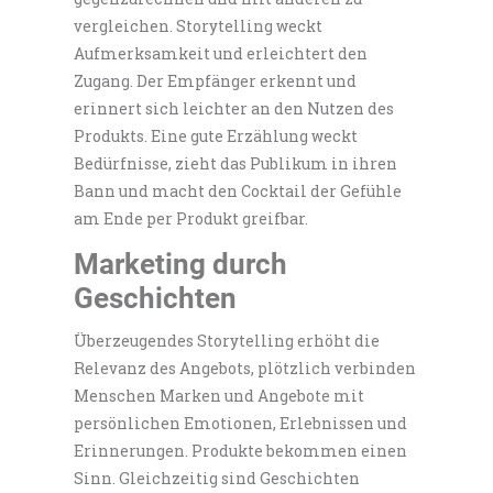
vergleichen. Storytelling weckt
Aufmerksamkeit und erleichtert den
Zugang. Der Empfänger erkennt und
erinnert sich leichter an den Nutzen des
Produkts. Eine gute Erzählung weckt
Bedürfnisse, zieht das Publikum in ihren
Bann und macht den Cocktail der Gefühle
am Ende per Produkt greifbar.
Marketing durch
Geschichten
Überzeugendes Storytelling erhöht die
Relevanz des Angebots, plötzlich verbinden
Menschen Marken und Angebote mit
persönlichen Emotionen, Erlebnissen und
Erinnerungen. Produkte bekommen einen
Sinn. Gleichzeitig sind Geschichten