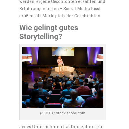
werden, eigene Geschichten erzählen und
Erfahrungen teilen – Social Media lässt
grüßen, als Marktplatz der Geschichten.
Wie gelingt gutes
Storytelling?
@KOTO / stock.adobe.com
Jedes Unternehmen hat Dinge, die es zu