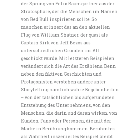
der Sprung von Felix Baumgartner aus der
Stratosphäre, der die Menschen im Namen
von Red Bull inspirieren sollte. So
manchen erinnert das an den aktuellen
Flug von William Shatner, der quasi als
Captain Kirk von Jeff Bezos aus
unterschiedlichen Gründen ins All
geschickt wurde. Mit letzteren Beispielen
verändert sich die Art des Erzählens. Denn
neben den fiktiven Geschichten und
Protagonisten verstehen andere unter
Storytelling nämlich wahre Begebenheiten
– von der tatsächlichen bis aufgerundeten
Entstehung des Unternehmens, von den
Menschen, die darin und daran wirken, von
Kunden, Fans oder Personen, die mit der
Marke in Berührung kommen. Berühmtes,
als Wahrheit inszeniertes Beispiel bleibt