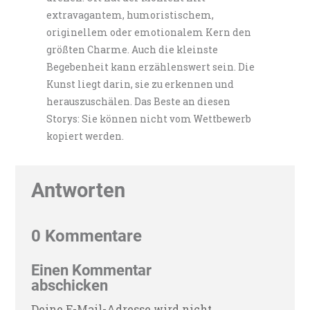
extravagantem, humoristischem,
originellem oder emotionalem Kern den
größten Charme. Auch die kleinste
Begebenheit kann erzählenswert sein. Die
Kunst liegt darin, sie zu erkennen und
herauszuschälen. Das Beste an diesen
Storys: Sie können nicht vom Wettbewerb
kopiert werden.
Antworten
0 Kommentare
Einen Kommentar
abschicken
Deine E-Mail-Adresse wird nicht