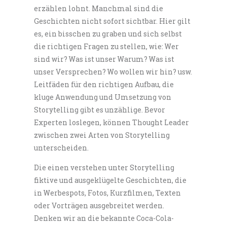
erzählen lohnt. Manchmal sind die
Geschichten nicht sofort sichtbar. Hier gilt
es, ein bisschen zu graben und sich selbst
die richtigen Fragen zu stellen, wie: Wer
sind wir? Was ist unser Warum? Was ist
unser Versprechen? Wo wollen wir hin? usw.
Leitfäden für den richtigen Aufbau, die
kluge Anwendung und Umsetzung von
Storytelling gibt es unzählige. Bevor
Experten loslegen, können Thought Leader
zwischen zwei Arten von Storytelling
unterscheiden.
Die einen verstehen unter Storytelling
fiktive und ausgeklügelte Geschichten, die
in Werbespots, Fotos, Kurzfilmen, Texten
oder Vorträgen ausgebreitet werden.
Denken wir an die bekannte Coca-Cola-