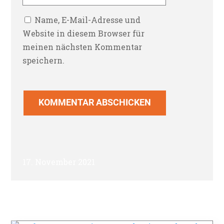
Name, E-Mail-Adresse und
Website in diesem Browser für
meinen nächsten Kommentar
speichern.
KOMMENTAR ABSCHICKEN
17. November 2021