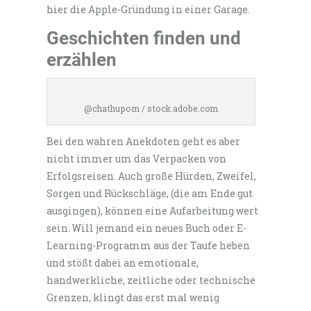
hier die Apple-Gründung in einer Garage.
Geschichten finden und
erzählen
@chathuporn / stock.adobe.com
Bei den wahren Anekdoten geht es aber
nicht immer um das Verpacken von
Erfolgsreisen. Auch große Hürden, Zweifel,
Sorgen und Rückschläge, (die am Ende gut
ausgingen), können eine Aufarbeitung wert
sein. Will jemand ein neues Buch oder E-
Learning-Programm aus der Taufe heben
und stößt dabei an emotionale,
handwerkliche, zeitliche oder technische
Grenzen, klingt das erst mal wenig