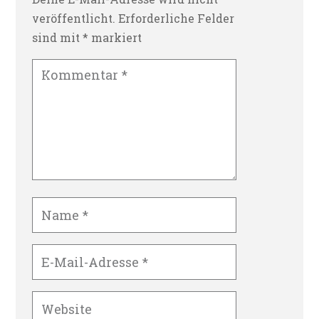
veröffentlicht.
Erforderliche Felder
sind mit
*
markiert