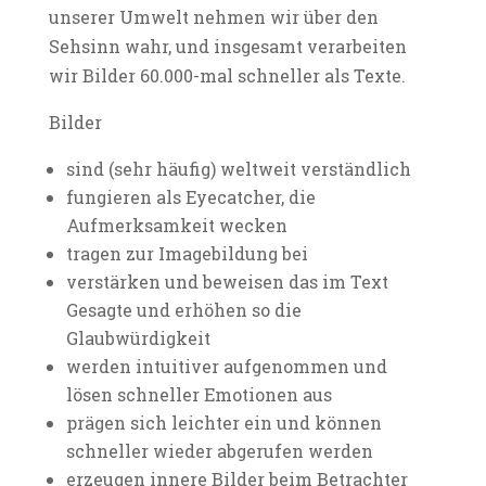
unserer Umwelt nehmen wir über den
Sehsinn wahr, und insgesamt verarbeiten
wir Bilder 60.000-mal schneller als Texte.
Bilder
sind (sehr häufig) weltweit verständlich
fungieren als Eyecatcher, die
Aufmerksamkeit wecken
tragen zur Imagebildung bei
verstärken und beweisen das im Text
Gesagte und erhöhen so die
Glaubwürdigkeit
werden intuitiver aufgenommen und
lösen schneller Emotionen aus
prägen sich leichter ein und können
schneller wieder abgerufen werden
erzeugen innere Bilder beim Betrachter