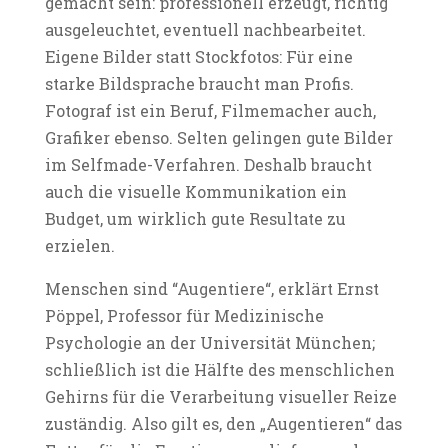
gemacht sein: professionell erzeugt, richtig
ausgeleuchtet, eventuell nachbearbeitet.
Eigene Bilder statt Stockfotos: Für eine
starke Bildsprache braucht man Profis.
Fotograf ist ein Beruf, Filmemacher auch,
Grafiker ebenso. Selten gelingen gute Bilder
im Selfmade-Verfahren. Deshalb braucht
auch die visuelle Kommunikation ein
Budget, um wirklich gute Resultate zu
erzielen.
Menschen sind “Augentiere“, erklärt Ernst
Pöppel, Professor für Medizinische
Psychologie an der Universität München;
schließlich ist die Hälfte des menschlichen
Gehirns für die Verarbeitung visueller Reize
zuständig. Also gilt es, den „Augentieren“ das