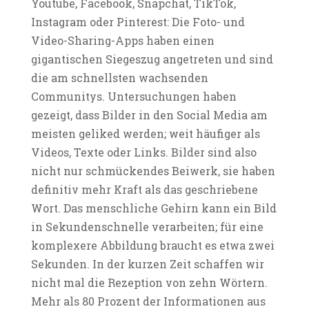
Youtube, Facebook, Snapchat, TikTok,
Instagram oder Pinterest: Die Foto- und
Video-Sharing-Apps haben einen
gigantischen Siegeszug angetreten und sind
die am schnellsten wachsenden
Communitys. Untersuchungen haben
gezeigt, dass Bilder in den Social Media am
meisten geliked werden; weit häufiger als
Videos, Texte oder Links. Bilder sind also
nicht nur schmückendes Beiwerk, sie haben
definitiv mehr Kraft als das geschriebene
Wort. Das menschliche Gehirn kann ein Bild
in Sekundenschnelle verarbeiten; für eine
komplexere Abbildung braucht es etwa zwei
Sekunden. In der kurzen Zeit schaffen wir
nicht mal die Rezeption von zehn Wörtern.
Mehr als 80 Prozent der Informationen aus