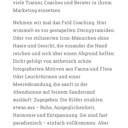
viele Trainer, Coaches und Berater in ihrem
Marketing einsetzen.
Nehmen wir mal das Feld Coaching. Hier
wimmelt es vor gestapelten Steinpyramiden.
Oder vor stilisierten Icon-Männchen ohne
Haare und Gesicht, die einander die Hand
reichen und sich über einen Abgrund helfen.
Dicht gefolgt von ästhetisch schön
fotografierten Motiven aus Fauna und Flora.
Oder Leuchttürmen und einer
Meeresbrandung, die sanft in der
Abendsonne auf feinem Sandstrand
ausläuft. Zugegeben: Die Bilder strahlen
etwas aus – Ruhe, Ausgeglichenheit,
Harmonie und Entspannung. Sie sind fast
paradiesisch – einfach vollkommen. Aber