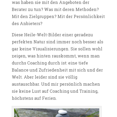
was haben sie mit den Angeboten der
Berater zu tun? Was mit deren Methoden?
Mit den Zielgruppen? Mit der Persönlichkeit
des Anbieters?
Diese Heile-Welt-Bilder einer geradezu
perfekten Natur sind immer noch besser als
gar keine Visualisierungen. Sie sollen wohl
zeigen, was hinten rauskommt, wenn man
durchs Coaching durch ist: eine tiefe
Balance und Zufriedenheit mit sich und der
Welt. Aber leider sind sie völlig
austauschbar. Und mir persönlich machen
sie keine Lust auf Coaching und Training,
höchstens auf Ferien.