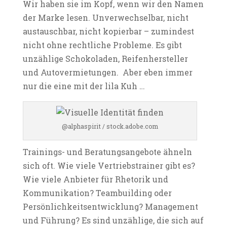
Wir haben sie im Kopf, wenn wir den Namen
der Marke lesen. Unverwechselbar, nicht
austauschbar, nicht kopierbar – zumindest
nicht ohne rechtliche Probleme. Es gibt
unzählige Schokoladen, Reifenhersteller
und Autovermietungen. Aber eben immer
nur die eine mit der lila Kuh …
@alphaspirit / stock.adobe.com
Trainings- und Beratungsangebote ähneln
sich oft. Wie viele Vertriebstrainer gibt es?
Wie viele Anbieter für Rhetorik und
Kommunikation? Teambuilding oder
Persönlichkeitsentwicklung? Management
und Führung? Es sind unzählige, die sich auf