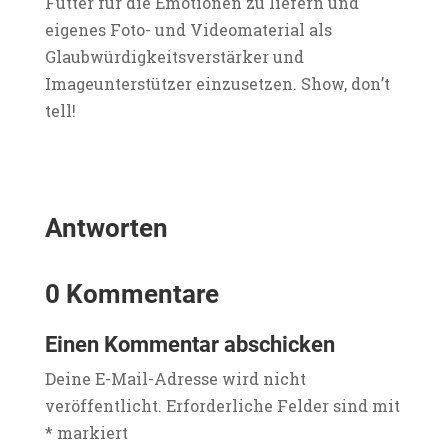
Futter für die Emotionen zu liefern und
eigenes Foto- und Videomaterial als
Glaubwürdigkeitsverstärker und
Imageunterstützer einzusetzen. Show, don’t
tell!
Antworten
0 Kommentare
Einen Kommentar abschicken
Deine E-Mail-Adresse wird nicht
veröffentlicht.
Erforderliche Felder sind mit
*
markiert