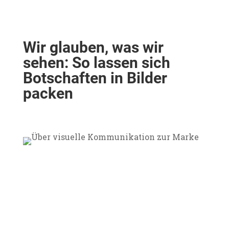
Wir glauben, was wir
sehen: So lassen sich
Botschaften in Bilder
packen