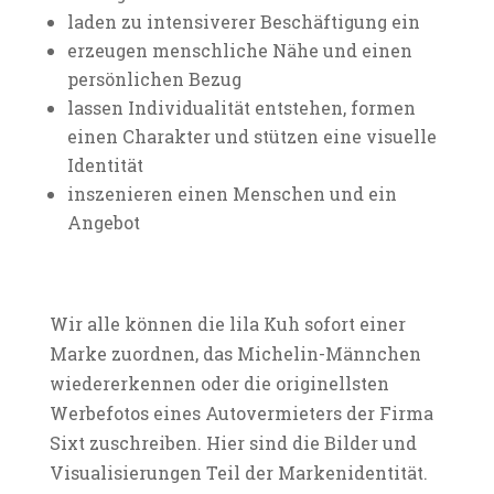
laden zu intensiverer Beschäftigung ein
erzeugen menschliche Nähe und einen
persönlichen Bezug
lassen Individualität entstehen, formen
einen Charakter und stützen eine visuelle
Identität
inszenieren einen Menschen und ein
Angebot
Wir alle können die lila Kuh sofort einer
Marke zuordnen, das Michelin-Männchen
wiedererkennen oder die originellsten
Werbefotos eines Autovermieters der Firma
Sixt zuschreiben. Hier sind die Bilder und
Visualisierungen Teil der Markenidentität.