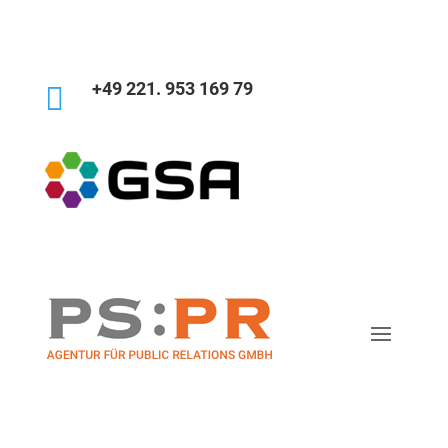
+49 221. 953 169 79
