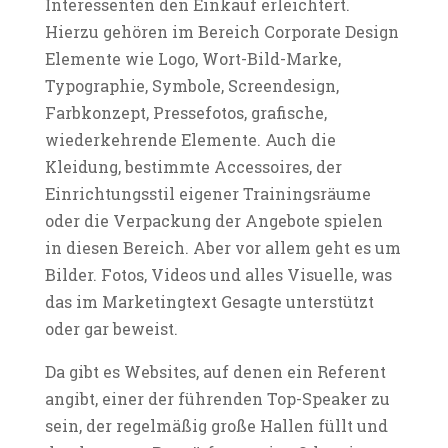
Interessenten den Einkauf erleichtert.
Hierzu gehören im Bereich Corporate Design
Elemente wie Logo, Wort-Bild-Marke,
Typographie, Symbole, Screendesign,
Farbkonzept, Pressefotos, grafische,
wiederkehrende Elemente. Auch die
Kleidung, bestimmte Accessoires, der
Einrichtungsstil eigener Trainingsräume
oder die Verpackung der Angebote spielen
in diesen Bereich. Aber vor allem geht es um
Bilder. Fotos, Videos und alles Visuelle, was
das im Marketingtext Gesagte unterstützt
oder gar beweist.
Da gibt es Websites, auf denen ein Referent
angibt, einer der führenden Top-Speaker zu
sein, der regelmäßig große Hallen füllt und