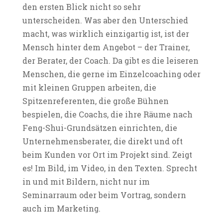
den ersten Blick nicht so sehr
unterscheiden. Was aber den Unterschied
macht, was wirklich einzigartig ist, ist der
Mensch hinter dem Angebot – der Trainer,
der Berater, der Coach. Da gibt es die leiseren
Menschen, die gerne im Einzelcoaching oder
mit kleinen Gruppen arbeiten, die
Spitzenreferenten, die große Bühnen
bespielen, die Coachs, die ihre Räume nach
Feng-Shui-Grundsätzen einrichten, die
Unternehmensberater, die direkt und oft
beim Kunden vor Ort im Projekt sind. Zeigt
es! Im Bild, im Video, in den Texten. Sprecht
in und mit Bildern, nicht nur im
Seminarraum oder beim Vortrag, sondern
auch im Marketing.