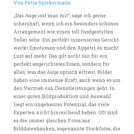
Von Petra Spiekermann
„Das Auge isst man mit“, sage ich gerne
scherzhaft, wenn ich ein besonders schönes
Arrangement wie einen toll foodgestylten
Teller sehe. Ein perfekt inszeniertes Gericht
weckt Emotionen und den Appetit, es macht
Lust auf mehr. Das gilt nicht nur für ein
perfekt angerichtetes Essen, sondern für
alles, was das Auge optisch erfreut. Bilder
haben eine immense Kraft, auch wenn es um
den Vertrieb von Dienstleistungen geht. In
einer guten Bildproduktion und Auswahl
liegt ein ungeheures Potenzial, das viele
Experten nicht hinreichend heben. Oft sind
es die immer gleichen Fotos aus
Bilddatenbanken, sogenannte Stockfotos, die