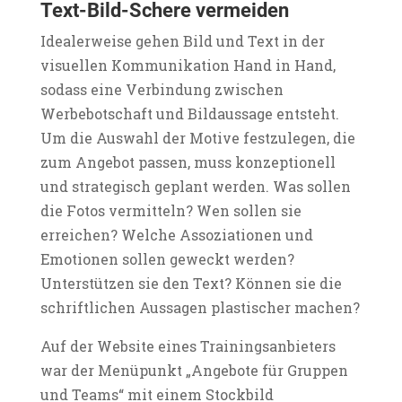
Text-Bild-Schere vermeiden
Idealerweise gehen Bild und Text in der
visuellen Kommunikation Hand in Hand,
sodass eine Verbindung zwischen
Werbebotschaft und Bildaussage entsteht.
Um die Auswahl der Motive festzulegen, die
zum Angebot passen, muss konzeptionell
und strategisch geplant werden. Was sollen
die Fotos vermitteln? Wen sollen sie
erreichen? Welche Assoziationen und
Emotionen sollen geweckt werden?
Unterstützen sie den Text? Können sie die
schriftlichen Aussagen plastischer machen?
Auf der Website eines Trainingsanbieters
war der Menüpunkt „Angebote für Gruppen
und Teams“ mit einem Stockbild