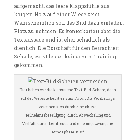
aufgemacht, das leere Klappstühle aus
kargem Holz auf einer Wiese zeigt.
Wahrscheinlich soll das Bild dazu einladen,
Platz zu nehmen. Es konterkariert aber die
Textaussage und ist eher schädlich als
dienlich. Die Botschaft für den Betrachter:
Schade, es ist leider keiner zum Training
gekommen.
Hier haben wir die klassische Text-Bild-Schere, denn
auf der Website heißt es zum Foto: „Die Workshops
zeichnen sich durch eine aktive
Teilnehmerbeteiligung, durch Abwechslung und
Vielfalt, durch Lernfreude und eine ungezwungene
Atmosphäre aus.“