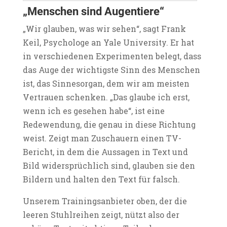
„Menschen sind Augentiere“
„Wir glauben, was wir sehen“, sagt Frank
Keil, Psychologe an Yale University. Er hat
in verschiedenen Experimenten belegt, dass
das Auge der wichtigste Sinn des Menschen
ist, das Sinnesorgan, dem wir am meisten
Vertrauen schenken. „Das glaube ich erst,
wenn ich es gesehen habe“, ist eine
Redewendung, die genau in diese Richtung
weist. Zeigt man Zuschauern einen TV-
Bericht, in dem die Aussagen in Text und
Bild widersprüchlich sind, glauben sie den
Bildern und halten den Text für falsch.
Unserem Trainingsanbieter oben, der die
leeren Stuhlreihen zeigt, nützt also der