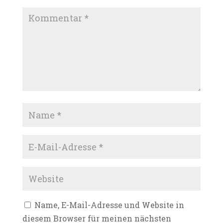
Name, E-Mail-Adresse und Website in
diesem Browser für meinen nächsten