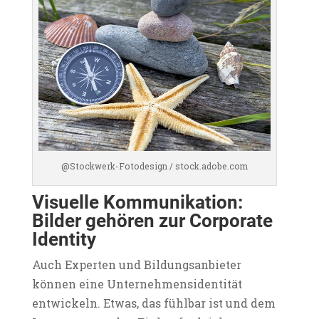
@Stockwerk-Fotodesign / stock.adobe.com
Visuelle Kommunikation:
Bilder gehören zur Corporate
Identity
Auch Experten und Bildungsanbieter
können eine Unternehmensidentität
entwickeln. Etwas, das fühlbar ist und dem