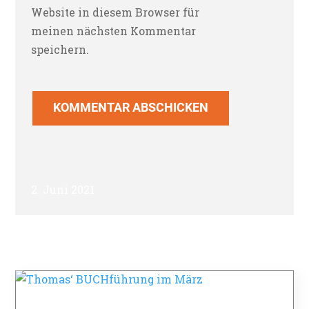
Website in diesem Browser für
meinen nächsten Kommentar
speichern.
KOMMENTAR ABSCHICKEN
2. Juni 2021