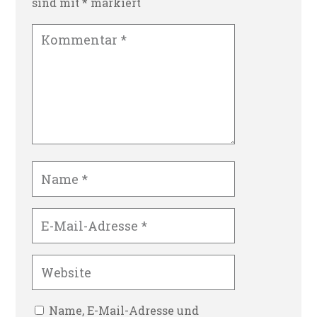
sind mit
*
markiert
Name, E-Mail-Adresse und