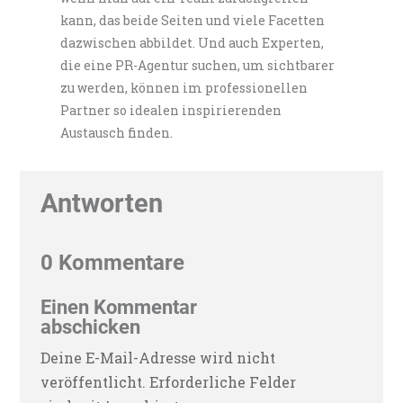
kann, das beide Seiten und viele Facetten
dazwischen abbildet. Und auch Experten,
die eine PR-Agentur suchen, um sichtbarer
zu werden, können im professionellen
Partner so idealen inspirierenden
Austausch finden.
Antworten
0 Kommentare
Einen Kommentar
abschicken
Deine E-Mail-Adresse wird nicht
veröffentlicht.
Erforderliche Felder