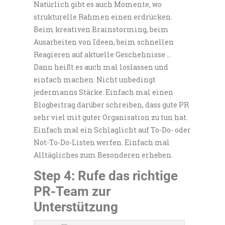
Natürlich gibt es auch Momente, wo
strukturelle Rahmen einen erdrücken.
Beim kreativen Brainstorming, beim
Ausarbeiten von Ideen, beim schnellen
Reagieren auf aktuelle Geschehnisse …
Dann heißt es auch mal loslassen und
einfach machen. Nicht unbedingt
jedermanns Stärke. Einfach mal einen
Blogbeitrag darüber schreiben, dass gute PR
sehr viel mit guter Organisation zu tun hat.
Einfach mal ein Schlaglicht auf To-Do- oder
Not-To-Do-Listen werfen. Einfach mal
Alltägliches zum Besonderen erheben.
Step 4: Rufe das richtige
PR-Team zur
Unterstützung