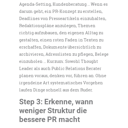
Agenda-Setting, Kundenberatung … Wenn es
darum geht, ein PR-Konzept zu erstellen,
Deadlines von Presseartikeln einzuhalten,
Redaktionspläne anzulegen, Themen
richtig aufzubauen, den eigenen Alltag zu
gestalten, einen roten Faden in Texten zu
erschaffen, Dokumente übersichtlich zu
archivieren, Adresslisten zu pflegen, Belege
einzuholen … Kurzum: Sowohl Thought
Leader als auch Public Relations Berater
planen voraus, denken vor, führen an. Ohne
irgendeine Art systematisches Vorgehen
laufen Dinge schnell aus dem Ruder.
Step 3: Erkenne, wann
weniger Struktur die
bessere PR macht