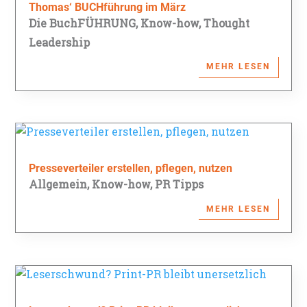
Thomas‘ BUCHführung im März
Die BuchFÜHRUNG
,
Know-how
,
Thought
Leadership
MEHR LESEN
Presseverteiler erstellen, pflegen, nutzen
Allgemein
,
Know-how
,
PR Tipps
MEHR LESEN