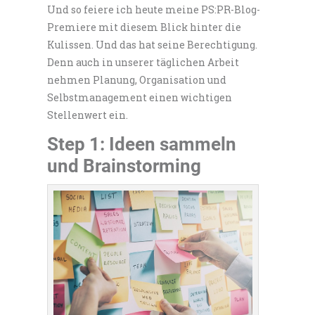
Und so feiere ich heute meine PS:PR-Blog-
Premiere mit diesem Blick hinter die
Kulissen. Und das hat seine Berechtigung.
Denn auch in unserer täglichen Arbeit
nehmen Planung, Organisation und
Selbstmanagement einen wichtigen
Stellenwert ein.
Step 1: Ideen sammeln
und Brainstorming