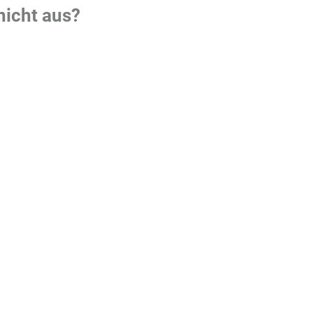
nicht aus?