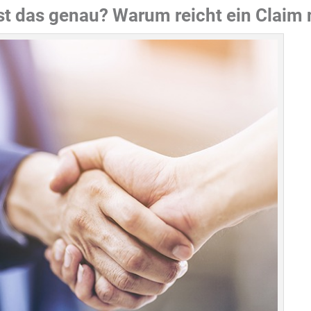
ist das genau? Warum reicht ein Claim 