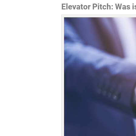
Elevator Pitch: Was 