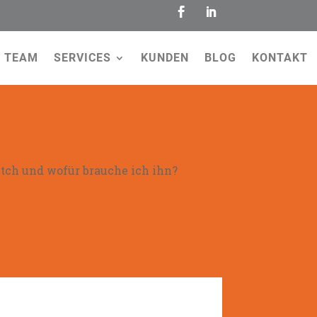
TEAM
SERVICES
KUNDEN
BLOG
KONTAKT