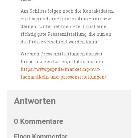
Am Schluss folgen noch die Kontaktdaten,
ein Logo und eine Information zu dir bzw.
deinem Unternehmen – fertig ist eine
richtig gute Pressemitteilung, die nun an
die Presse verschickt werden kann.
Wie sich Pressemitteilungen darüber
hinaus nutzen lassen, erfährst du hier:
https://www.pspr.de/marketing-mit-
fachartikeln-und-pressemitteilungen/
Antworten
0 Kommentare
Einen Kommentar