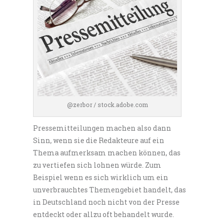
@zerbor / stock.adobe.com
Pressemitteilungen machen also dann
Sinn, wenn sie die Redakteure auf ein
Thema aufmerksam machen können, das
zu vertiefen sich lohnen würde. Zum
Beispiel wenn es sich wirklich um ein
unverbrauchtes Themengebiet handelt, das
in Deutschland noch nicht von der Presse
entdeckt oder allzu oft behandelt wurde.