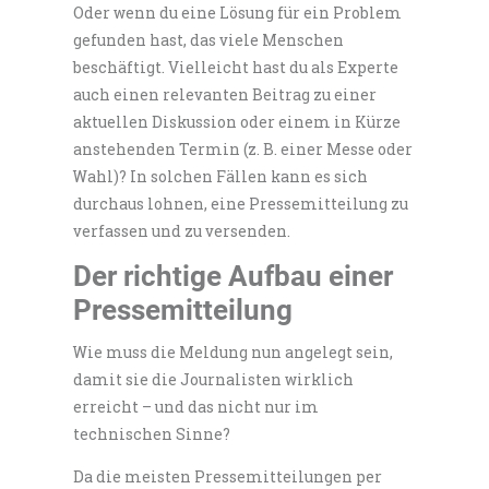
Oder wenn du eine Lösung für ein Problem
gefunden hast, das viele Menschen
beschäftigt. Vielleicht hast du als Experte
auch einen relevanten Beitrag zu einer
aktuellen Diskussion oder einem in Kürze
anstehenden Termin (z. B. einer Messe oder
Wahl)? In solchen Fällen kann es sich
durchaus lohnen, eine Pressemitteilung zu
verfassen und zu versenden.
Der richtige Aufbau einer
Pressemitteilung
Wie muss die Meldung nun angelegt sein,
damit sie die Journalisten wirklich
erreicht – und das nicht nur im
technischen Sinne?
Da die meisten Pressemitteilungen per