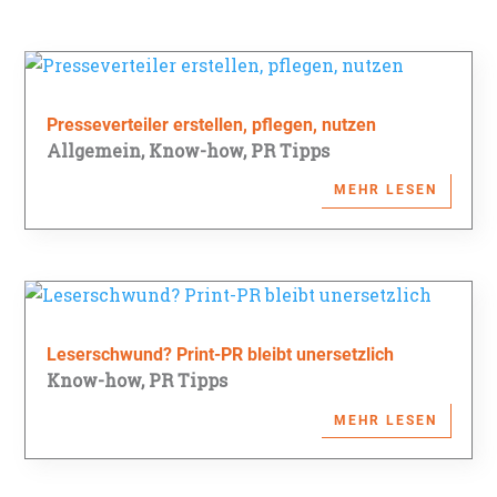
Presseverteiler erstellen, pflegen, nutzen
Allgemein
,
Know-how
,
PR Tipps
MEHR LESEN
Leserschwund? Print-PR bleibt unersetzlich
Know-how
,
PR Tipps
MEHR LESEN