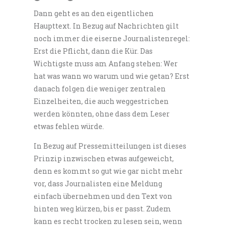
Dann geht es an den eigentlichen
Haupttext. In Bezug auf Nachrichten gilt
noch immer die eiserne Journalistenregel:
Erst die Pflicht, dann die Kür. Das
Wichtigste muss am Anfang stehen: Wer
hat was wann wo warum und wie getan? Erst
danach folgen die weniger zentralen
Einzelheiten, die auch weggestrichen
werden könnten, ohne dass dem Leser
etwas fehlen würde.
In Bezug auf Pressemitteilungen ist dieses
Prinzip inzwischen etwas aufgeweicht,
denn es kommt so gut wie gar nicht mehr
vor, dass Journalisten eine Meldung
einfach übernehmen und den Text von
hinten weg kürzen, bis er passt. Zudem
kann es recht trocken zu lesen sein, wenn