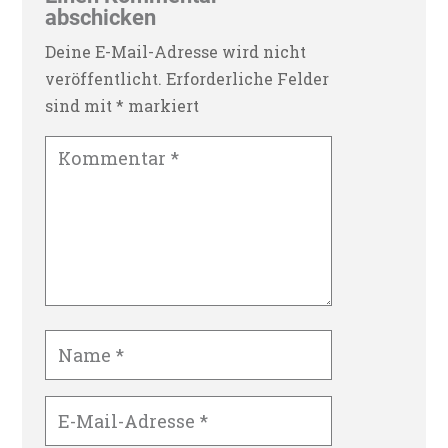
abschicken
Deine E-Mail-Adresse wird nicht
veröffentlicht.
Erforderliche Felder
sind mit
*
markiert