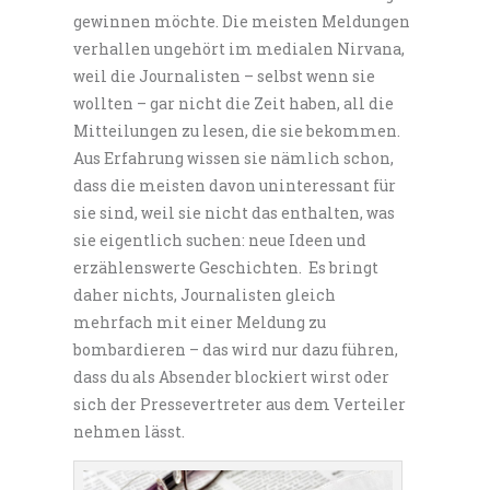
gewinnen möchte. Die meisten Meldungen
verhallen ungehört im medialen Nirvana,
weil die Journalisten – selbst wenn sie
wollten – gar nicht die Zeit haben, all die
Mitteilungen zu lesen, die sie bekommen.
Aus Erfahrung wissen sie nämlich schon,
dass die meisten davon uninteressant für
sie sind, weil sie nicht das enthalten, was
sie eigentlich suchen: neue Ideen und
erzählenswerte Geschichten. Es bringt
daher nichts, Journalisten gleich
mehrfach mit einer Meldung zu
bombardieren – das wird nur dazu führen,
dass du als Absender blockiert wirst oder
sich der Pressevertreter aus dem Verteiler
nehmen lässt.