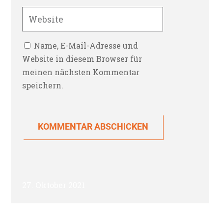
Name, E-Mail-Adresse und
Website in diesem Browser für
meinen nächsten Kommentar
speichern.
KOMMENTAR ABSCHICKEN
27. Oktober 2021