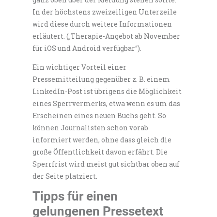
In der höchstens zweizeiligen Unterzeile
wird diese durch weitere Informationen
erläutert. („Therapie-Angebot ab November
für iOS und Android verfügbar“).
Ein wichtiger Vorteil einer
Pressemitteilung gegenüber z. B. einem
LinkedIn-Post ist übrigens die Möglichkeit
eines Sperrvermerks, etwa wenn es um das
Erscheinen eines neuen Buchs geht. So
können Journalisten schon vorab
informiert werden, ohne dass gleich die
große Öffentlichkeit davon erfährt. Die
Sperrfrist wird meist gut sichtbar oben auf
der Seite platziert.
Tipps für einen
gelungenen Pressetext