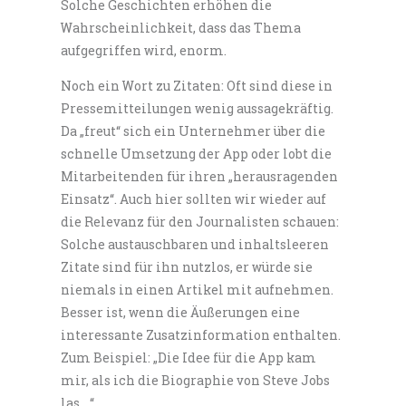
Solche Geschichten erhöhen die
Wahrscheinlichkeit, dass das Thema
aufgegriffen wird, enorm.
Noch ein Wort zu Zitaten: Oft sind diese in
Pressemitteilungen wenig aussagekräftig.
Da „freut“ sich ein Unternehmer über die
schnelle Umsetzung der App oder lobt die
Mitarbeitenden für ihren „herausragenden
Einsatz“. Auch hier sollten wir wieder auf
die Relevanz für den Journalisten schauen:
Solche austauschbaren und inhaltsleeren
Zitate sind für ihn nutzlos, er würde sie
niemals in einen Artikel mit aufnehmen.
Besser ist, wenn die Äußerungen eine
interessante Zusatzinformation enthalten.
Zum Beispiel: „Die Idee für die App kam
mir, als ich die Biographie von Steve Jobs
las …“