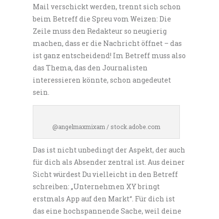
Mail verschickt werden, trennt sich schon
beim Betreff die Spreu vom Weizen: Die
Zeile muss den Redakteur so neugierig
machen, dass er die Nachricht öffnet – das
ist ganz entscheidend! Im Betreff muss also
das Thema, das den Journalisten
interessieren könnte, schon angedeutet
sein.
@angelmaxmixam / stock.adobe.com
Das ist nicht unbedingt der Aspekt, der auch
für dich als Absender zentral ist. Aus deiner
Sicht würdest Du vielleicht in den Betreff
schreiben: „Unternehmen XY bringt
erstmals App auf den Markt“. Für dich ist
das eine hochspannende Sache, weil deine