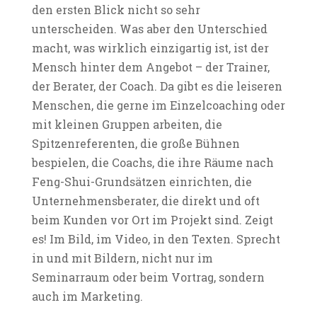
den ersten Blick nicht so sehr
unterscheiden. Was aber den Unterschied
macht, was wirklich einzigartig ist, ist der
Mensch hinter dem Angebot – der Trainer,
der Berater, der Coach. Da gibt es die leiseren
Menschen, die gerne im Einzelcoaching oder
mit kleinen Gruppen arbeiten, die
Spitzenreferenten, die große Bühnen
bespielen, die Coachs, die ihre Räume nach
Feng-Shui-Grundsätzen einrichten, die
Unternehmensberater, die direkt und oft
beim Kunden vor Ort im Projekt sind. Zeigt
es! Im Bild, im Video, in den Texten. Sprecht
in und mit Bildern, nicht nur im
Seminarraum oder beim Vortrag, sondern
auch im Marketing.