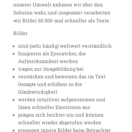
unserer Umwelt nehmen wir über den
Sehsinn wahr, und insgesamt verarbeiten
wir Bilder 60.000-mal schneller als Texte.
Bilder
sind (sehr häufig) weltweit verständlich
fungieren als Eyecatcher, die
Aufmerksamkeit wecken
tragen zur Imagebildung bei
verstärken und beweisen das im Text
Gesagte und erhöhen so die
Glaubwürdigkeit
werden intuitiver aufgenommen und
lösen schneller Emotionen aus
prägen sich leichter ein und können
schneller wieder abgerufen werden
erzeugen innere Bilder beim Betrachter