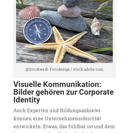
@Stockwerk-Fotodesign / stock.adobe.com
Visuelle Kommunikation:
Bilder gehören zur Corporate
Identity
Auch Experten und Bildungsanbieter
können eine Unternehmensidentität
entwickeln. Etwas, das fühlbar ist und dem