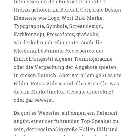
Interessenten den Einkauf erleichtert.
Hierzu gehören im Bereich Corporate Design
Elemente wie Logo, Wort-Bild-Marke,
Typographie, Symbole, Screendesign,
Farbkonzept, Pressefotos, grafische,
wiederkehrende Elemente. Auch die
Kleidung, bestimmte Accessoires, der
Einrichtungsstil eigener Trainingsräume
oder die Verpackung der Angebote spielen
in diesen Bereich. Aber vor allem geht es um
Bilder. Fotos, Videos und alles Visuelle, was
das im Marketingtext Gesagte unterstützt
oder gar beweist.
Da gibt es Websites, auf denen ein Referent
angibt, einer der führenden Top-Speaker zu
sein, der regelmäßig große Hallen füllt und