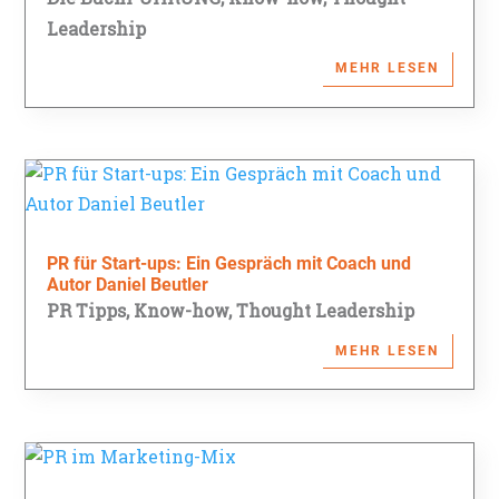
Leadership
MEHR LESEN
PR für Start-ups: Ein Gespräch mit Coach und
Autor Daniel Beutler
PR Tipps
,
Know-how
,
Thought Leadership
MEHR LESEN