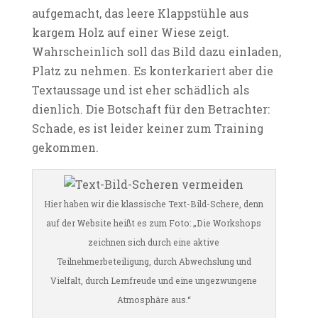
aufgemacht, das leere Klappstühle aus
kargem Holz auf einer Wiese zeigt.
Wahrscheinlich soll das Bild dazu einladen,
Platz zu nehmen. Es konterkariert aber die
Textaussage und ist eher schädlich als
dienlich. Die Botschaft für den Betrachter:
Schade, es ist leider keiner zum Training
gekommen.
Hier haben wir die klassische Text-Bild-Schere, denn
auf der Website heißt es zum Foto: „Die Workshops
zeichnen sich durch eine aktive
Teilnehmerbeteiligung, durch Abwechslung und
Vielfalt, durch Lernfreude und eine ungezwungene
Atmosphäre aus.“