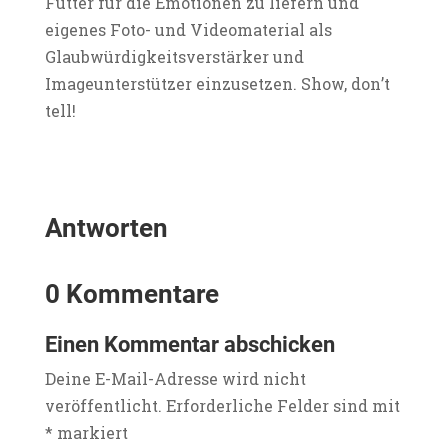
Futter für die Emotionen zu liefern und
eigenes Foto- und Videomaterial als
Glaubwürdigkeitsverstärker und
Imageunterstützer einzusetzen. Show, don’t
tell!
Antworten
0 Kommentare
Einen Kommentar abschicken
Deine E-Mail-Adresse wird nicht
veröffentlicht.
Erforderliche Felder sind mit
*
markiert