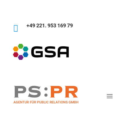
+49 221. 953 169 79
