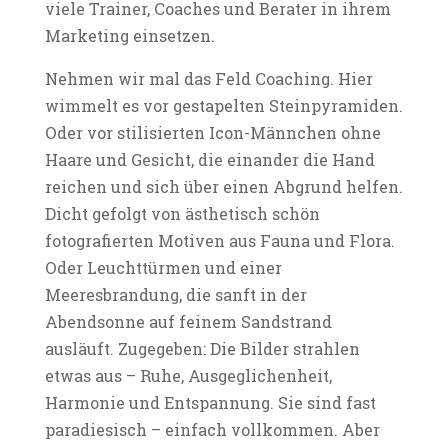
viele Trainer, Coaches und Berater in ihrem
Marketing einsetzen.
Nehmen wir mal das Feld Coaching. Hier
wimmelt es vor gestapelten Steinpyramiden.
Oder vor stilisierten Icon-Männchen ohne
Haare und Gesicht, die einander die Hand
reichen und sich über einen Abgrund helfen.
Dicht gefolgt von ästhetisch schön
fotografierten Motiven aus Fauna und Flora.
Oder Leuchttürmen und einer
Meeresbrandung, die sanft in der
Abendsonne auf feinem Sandstrand
ausläuft. Zugegeben: Die Bilder strahlen
etwas aus – Ruhe, Ausgeglichenheit,
Harmonie und Entspannung. Sie sind fast
paradiesisch – einfach vollkommen. Aber