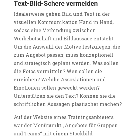
Text-Bild-Schere vermeiden
Idealerweise gehen Bild und Text in der
visuellen Kommunikation Hand in Hand,
sodass eine Verbindung zwischen
Werbebotschaft und Bildaussage entsteht.
Um die Auswahl der Motive festzulegen, die
zum Angebot passen, muss konzeptionell
und strategisch geplant werden. Was sollen
die Fotos vermitteln? Wen sollen sie
erreichen? Welche Assoziationen und
Emotionen sollen geweckt werden?
Unterstützen sie den Text? Können sie die
schriftlichen Aussagen plastischer machen?
Auf der Website eines Trainingsanbieters
war der Menüpunkt „Angebote für Gruppen
und Teams“ mit einem Stockbild