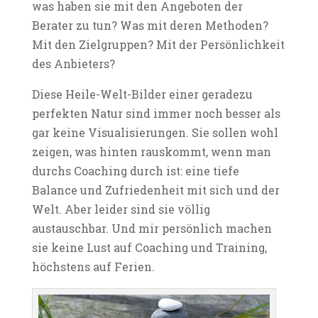
was haben sie mit den Angeboten der
Berater zu tun? Was mit deren Methoden?
Mit den Zielgruppen? Mit der Persönlichkeit
des Anbieters?
Diese Heile-Welt-Bilder einer geradezu
perfekten Natur sind immer noch besser als
gar keine Visualisierungen. Sie sollen wohl
zeigen, was hinten rauskommt, wenn man
durchs Coaching durch ist: eine tiefe
Balance und Zufriedenheit mit sich und der
Welt. Aber leider sind sie völlig
austauschbar. Und mir persönlich machen
sie keine Lust auf Coaching und Training,
höchstens auf Ferien.