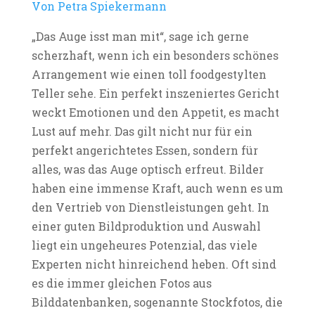
Von Petra Spiekermann
„Das Auge isst man mit“, sage ich gerne
scherzhaft, wenn ich ein besonders schönes
Arrangement wie einen toll foodgestylten
Teller sehe. Ein perfekt inszeniertes Gericht
weckt Emotionen und den Appetit, es macht
Lust auf mehr. Das gilt nicht nur für ein
perfekt angerichtetes Essen, sondern für
alles, was das Auge optisch erfreut. Bilder
haben eine immense Kraft, auch wenn es um
den Vertrieb von Dienstleistungen geht. In
einer guten Bildproduktion und Auswahl
liegt ein ungeheures Potenzial, das viele
Experten nicht hinreichend heben. Oft sind
es die immer gleichen Fotos aus
Bilddatenbanken, sogenannte Stockfotos, die