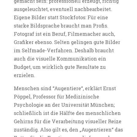
gemacht sein: professionell erzeugt, richtig
ausgeleuchtet, eventuell nachbearbeitet.
Eigene Bilder statt Stockfotos: Für eine
starke Bildsprache braucht man Profis.
Fotograf ist ein Beruf, Filmemacher auch,
Grafiker ebenso. Selten gelingen gute Bilder
im Selfmade-Verfahren. Deshalb braucht
auch die visuelle Kommunikation ein
Budget, um wirklich gute Resultate zu
erzielen.
Menschen sind “Augentiere“, erklärt Ernst
Pöppel, Professor für Medizinische
Psychologie an der Universität München;
schließlich ist die Hälfte des menschlichen
Gehirns für die Verarbeitung visueller Reize
zuständig. Also gilt es, den „Augentieren“ das