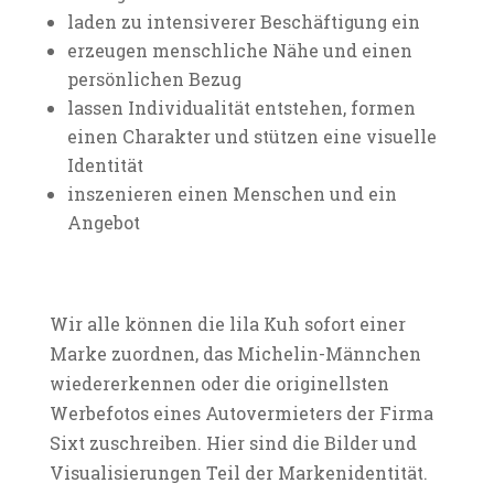
laden zu intensiverer Beschäftigung ein
erzeugen menschliche Nähe und einen
persönlichen Bezug
lassen Individualität entstehen, formen
einen Charakter und stützen eine visuelle
Identität
inszenieren einen Menschen und ein
Angebot
Wir alle können die lila Kuh sofort einer
Marke zuordnen, das Michelin-Männchen
wiedererkennen oder die originellsten
Werbefotos eines Autovermieters der Firma
Sixt zuschreiben. Hier sind die Bilder und
Visualisierungen Teil der Markenidentität.