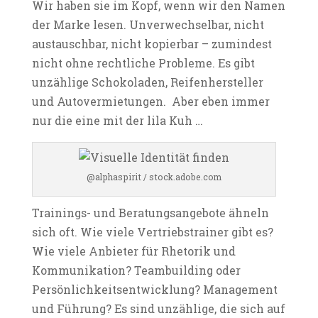
Wir haben sie im Kopf, wenn wir den Namen
der Marke lesen. Unverwechselbar, nicht
austauschbar, nicht kopierbar – zumindest
nicht ohne rechtliche Probleme. Es gibt
unzählige Schokoladen, Reifenhersteller
und Autovermietungen. Aber eben immer
nur die eine mit der lila Kuh …
@alphaspirit / stock.adobe.com
Trainings- und Beratungsangebote ähneln
sich oft. Wie viele Vertriebstrainer gibt es?
Wie viele Anbieter für Rhetorik und
Kommunikation? Teambuilding oder
Persönlichkeitsentwicklung? Management
und Führung? Es sind unzählige, die sich auf