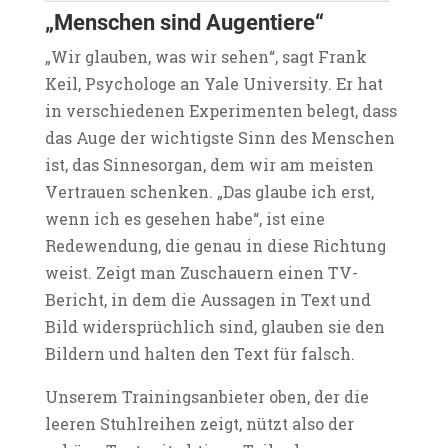
„Menschen sind Augentiere“
„Wir glauben, was wir sehen“, sagt Frank
Keil, Psychologe an Yale University. Er hat
in verschiedenen Experimenten belegt, dass
das Auge der wichtigste Sinn des Menschen
ist, das Sinnesorgan, dem wir am meisten
Vertrauen schenken. „Das glaube ich erst,
wenn ich es gesehen habe“, ist eine
Redewendung, die genau in diese Richtung
weist. Zeigt man Zuschauern einen TV-
Bericht, in dem die Aussagen in Text und
Bild widersprüchlich sind, glauben sie den
Bildern und halten den Text für falsch.
Unserem Trainingsanbieter oben, der die
leeren Stuhlreihen zeigt, nützt also der