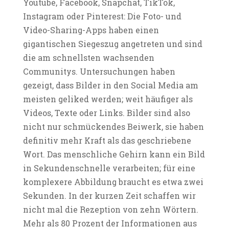
Youtube, Facebook, Snapchat, TikTok,
Instagram oder Pinterest: Die Foto- und
Video-Sharing-Apps haben einen
gigantischen Siegeszug angetreten und sind
die am schnellsten wachsenden
Communitys. Untersuchungen haben
gezeigt, dass Bilder in den Social Media am
meisten geliked werden; weit häufiger als
Videos, Texte oder Links. Bilder sind also
nicht nur schmückendes Beiwerk, sie haben
definitiv mehr Kraft als das geschriebene
Wort. Das menschliche Gehirn kann ein Bild
in Sekundenschnelle verarbeiten; für eine
komplexere Abbildung braucht es etwa zwei
Sekunden. In der kurzen Zeit schaffen wir
nicht mal die Rezeption von zehn Wörtern.
Mehr als 80 Prozent der Informationen aus