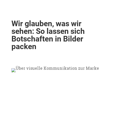
Wir glauben, was wir
sehen: So lassen sich
Botschaften in Bilder
packen