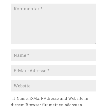
Name, E-Mail-Adresse und Website in
diesem Browser für meinen nächsten