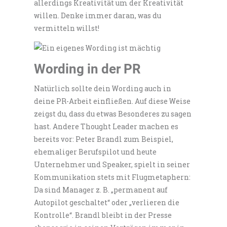
allerdings Kreativität um der Kreativität
willen. Denke immer daran, was du
vermitteln willst!
Wording in der PR
Natürlich sollte dein Wording auch in
deine PR-Arbeit einfließen. Auf diese Weise
zeigst du, dass du etwas Besonderes zu sagen
hast. Andere Thought Leader machen es
bereits vor: Peter Brandl zum Beispiel,
ehemaliger Berufspilot und heute
Unternehmer und Speaker, spielt in seiner
Kommunikation stets mit Flugmetaphern:
Da sind Manager z. B. „permanent auf
Autopilot geschaltet“ oder „verlieren die
Kontrolle“. Brandl bleibt in der Presse