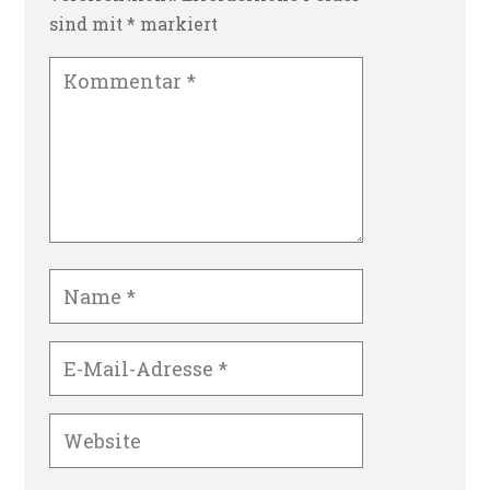
sind mit
*
markiert