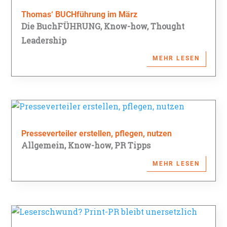
Thomas‘ BUCHführung im März
Die BuchFÜHRUNG
,
Know-how
,
Thought
Leadership
MEHR LESEN
Presseverteiler erstellen, pflegen, nutzen
Allgemein
,
Know-how
,
PR Tipps
MEHR LESEN