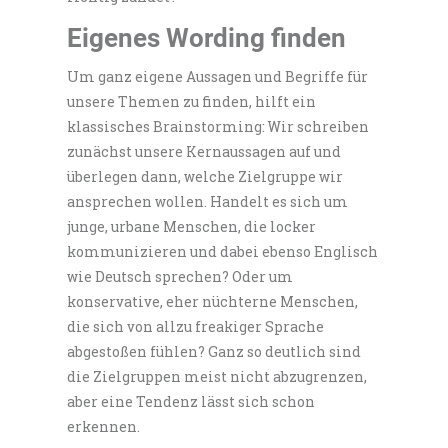
Eigenes Wording finden
Um ganz eigene Aussagen und Begriffe für
unsere Themen zu finden, hilft ein
klassisches Brainstorming: Wir schreiben
zunächst unsere Kernaussagen auf und
überlegen dann, welche Zielgruppe wir
ansprechen wollen. Handelt es sich um
junge, urbane Menschen, die locker
kommunizieren und dabei ebenso Englisch
wie Deutsch sprechen? Oder um
konservative, eher nüchterne Menschen,
die sich von allzu freakiger Sprache
abgestoßen fühlen? Ganz so deutlich sind
die Zielgruppen meist nicht abzugrenzen,
aber eine Tendenz lässt sich schon
erkennen.