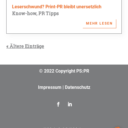
Leserschwund? Print-PR bleibt unersetzlich
Know-how
,
PR Tipps
MEHR LESEN
« Ältere Einträge
© 2022 Copyright PS:PR
Impressum
|
Datenschutz