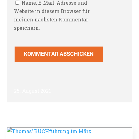
Name, E-Mail-Adresse und
Website in diesem Browser für
meinen nächsten Kommentar
speichern.
KOMMENTAR ABSCHICKEN
25. August 2021